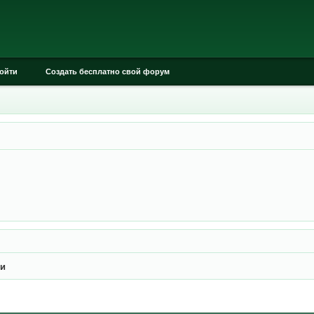
ойти
Создать бесплатно свой форум
ки