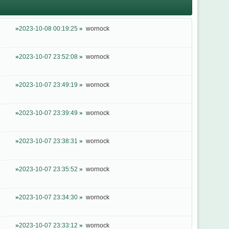
2023-10-08 00:19:25
wornock
2023-10-07 23:52:08
wornock
2023-10-07 23:49:19
wornock
2023-10-07 23:39:49
wornock
2023-10-07 23:38:31
wornock
2023-10-07 23:35:52
wornock
2023-10-07 23:34:30
wornock
2023-10-07 23:33:12
wornock