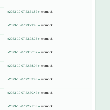
2023-10-07 23:31:52
wornock
2023-10-07 23:29:45
wornock
2023-10-07 23:28:23
wornock
2023-10-07 23:06:39
wornock
2023-10-07 22:35:04
wornock
2023-10-07 22:33:43
wornock
2023-10-07 22:30:42
wornock
2023-10-07 22:21:33
wornock