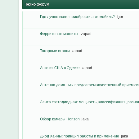
Техно форум
Где лучше всего приобрести автомобиль?
Igor
Ферритовые магниты.
zapad
Токарные станки
zapad
Авто из США в Одессе
zapad
Антенна дома - мы предлагаем качественный прием си
Лента светодиодная: мощность, классификация, разно
Обзор камеры Horizon
jaka
Диод Ханны: принцип работы и применение
jaka