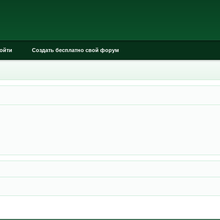
ойти
Создать бесплатно свой форум