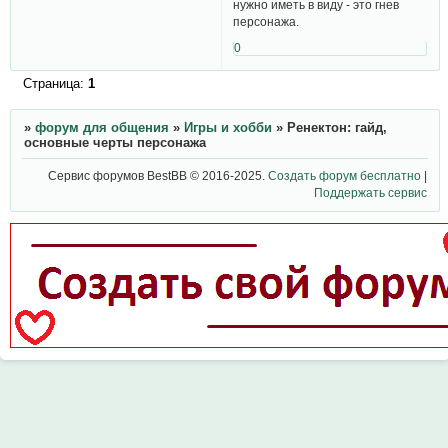
нужно иметь в виду - это гнев
персонажа.
0
Страница:
1
»
форум для общения
»
Игры и хобби
»
Ренектон: гайд,
основные черты персонажа
Сервис форумов BestBB © 2016-2025.
Создать форум бесплатно
|
Поддержать сервис