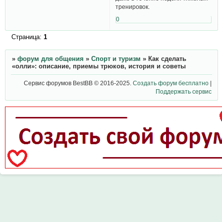
тренировок.
0
Страница:
1
»
форум для общения
»
Спорт и туризм
»
Как сделать
«олли»: описание, приемы трюков, история и советы
Сервис форумов BestBB © 2016-2025.
Создать форум бесплатно
|
Поддержать сервис